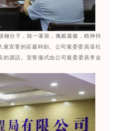
積極分子，統一著裝，佩戴黨徽，精神抖
入黨宣誓的莊嚴時刻。公司黨委委員張社
長的講話。宣誓儀式由公司黨委委員李金