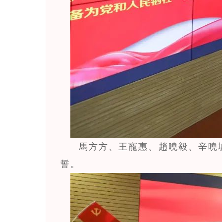
馬方方、王寵惠、趙曉毅、辛曉
誓。