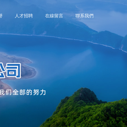
譽
人才招聘
在線留言
聯系我們