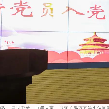
她說，盛世中華，百年大黨，迎來了馬方方等七位同