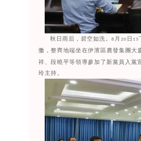
秋日雨后，碧空如洗。
月
日
8
20
15
擻，整齊地端坐在伊濱區農發集團大
祥、段曉平等領導參加了新黨員入黨
玲主持。