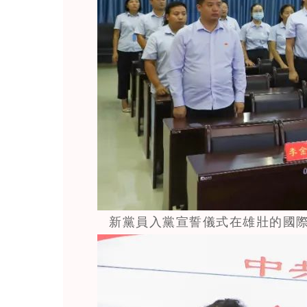
新黨員入黨宣誓儀式在雄壯的國