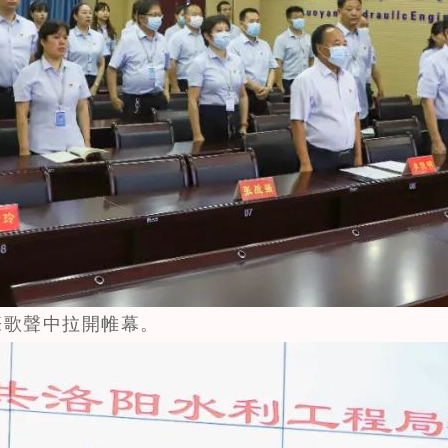
際歌聲中拉開帷幕。